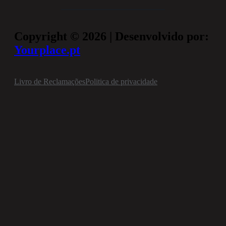
Copyright © 2026 | Desenvolvido por:
Yourplace.pt
Livro de Reclamações
Politica de privacidade