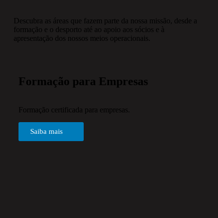
Descubra as áreas que fazem parte da nossa missão, desde a
formação e o desporto até ao apoio aos sócios e à
apresentação dos nossos meios operacionais.
Formação para Empresas
Formação certificada para empresas.
Saiba mais