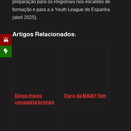
preparação para os Regionais nos escalões de
formação e para a a Youth League de Espanha
(abril 2025).
Artigos Relacionados:
Diogo Inácio
Ouro da MAIA? Sim
conquista bronze