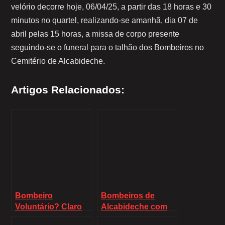
velório decorre hoje, 06/04/25, a partir das 18 horas e 30
minutos no quartel, realizando-se amanhã, dia 07 de
abril pelas 15 horas, a missa de corpo presente
seguindo-se o funeral para o talhão dos Bombeiros no
Cemitério de Alcabideche.
Artigos Relacionados:
Bombeiro
Bombeiros de
Voluntário? Claro
Alcabideche com
que sim.
novo parque de