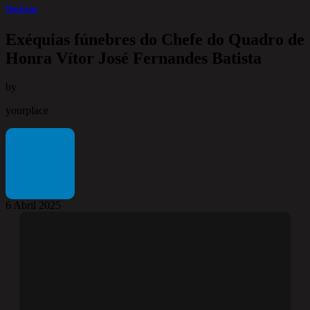
Notícias
Exéquias fúnebres do Chefe do Quadro de
Honra Vítor José Fernandes Batista
by
yourplace
6 Abril 2025