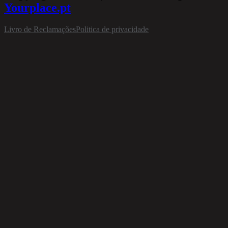
Yourplace.pt
Livro de Reclamações
Politica de privacidade