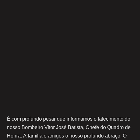
É com profundo pesar que informamos o falecimento do
nosso Bombeiro Vitor José Batista, Chefe do Quadro de
Honra. À família e amigos o nosso profundo abraço. O